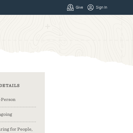
DETAILS
-Person
going
ring for People,